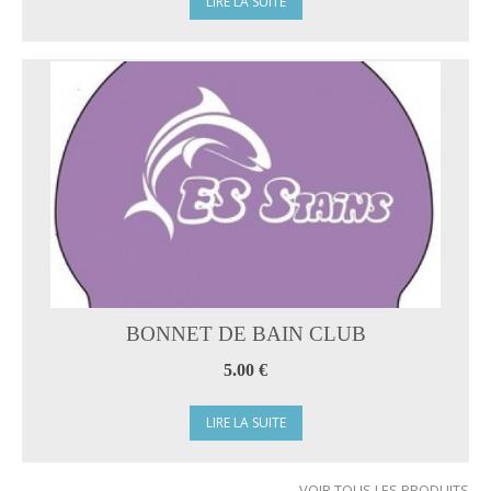
LIRE LA SUITE
BONNET DE BAIN CLUB
5.00 €
LIRE LA SUITE
VOIR TOUS LES PRODUITS