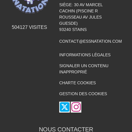
SIÈGE: 30 AV MARCEL
CACHIN (PISCINE R
ROUSSEAU AV JULES
GUESDE)
504127
VISITES
93240
STAINS
CONTACT@ESSNATATION.COM
INFORMATIONS LÉGALES
SIGNALER UN CONTENU
INAPPROPRIÉ
CHARTE COOKIES
GESTION DES COOKIES
NOUS CONTACTER