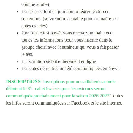
comme adulte)
Les tests se font en juin pour intégrer le club en
septembre. (suivre notre actualité pour connaître les
dates exactes)
Une fois le test passé, vous recevez un mail avec
toutes les informations pour vous inscrire dans le
groupe choisi avec l'entraineur qui vous a fait passer
le test.
L'inscription se fait entièrement en ligne
Les dates de rentrée ont été communiquées en News
INSCRIPTIONS
Inscriptions pour nos adhérents actuels
débutent le 31 mai et les tests pour les externes seront
communiqués prochainement pour la saison 2026 2027
Toutes
les infos seront communiquées sur Facebook et le site internet.