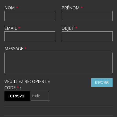
NOM
*
PRÉNOM
*
EMAIL
*
OBJET
*
MESSAGE
*
VEUILLEZ RECOPIER LE
ENVOYER
CODE
*
: