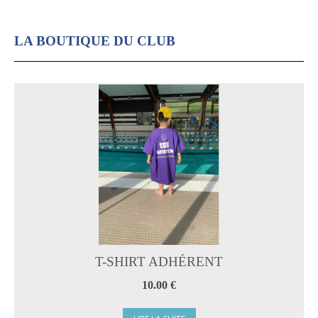
LA BOUTIQUE DU CLUB
T-SHIRT ADHÉRENT
10.00 €