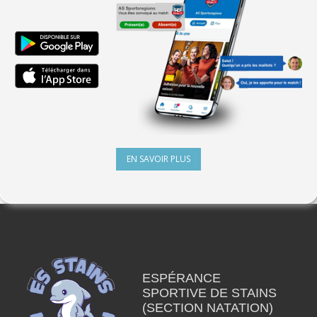
EN SAVOIR PLUS
ESPÉRANCE
SPORTIVE DE STAINS
(SECTION NATATION)