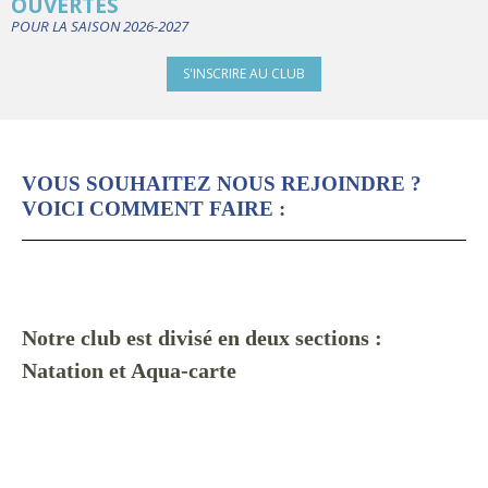
OUVERTES
POUR LA SAISON 2026-2027
S'INSCRIRE AU CLUB
VOUS SOUHAITEZ NOUS REJOINDRE ?
VOICI COMMENT FAIRE :
Notre club est divisé en deux sections :
Na
tation et Aqua-carte