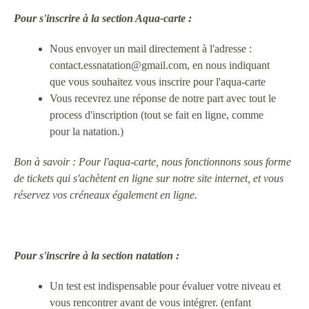
Pour s'inscrire à la section Aqua-carte :
Nous envoyer un mail directement à l'adresse :
contact.essnatation@gmail.com, en nous indiquant
que vous souhaitez vous inscrire pour l'aqua-carte
Vous recevrez une réponse de notre part avec tout le
process d'inscription (tout se fait en ligne, comme
pour la natation.)
Bon à savoir : Pour l'aqua-carte, nous fonctionnons sous forme
de tickets qui s'achètent en ligne sur notre site internet, et vous
réservez vos créneaux également en ligne.
Pour s'inscrire à
la section natation :
Un test est indispensable pour évaluer votre niveau et
vous rencontrer avant de vous intégrer. (enfant