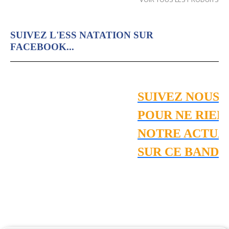
SUIVEZ L'ESS NATATION SUR
FACEBOOK...
SUIVEZ NOUS 
POUR NE RIEN
NOTRE ACTUAL
SUR CE BANDE