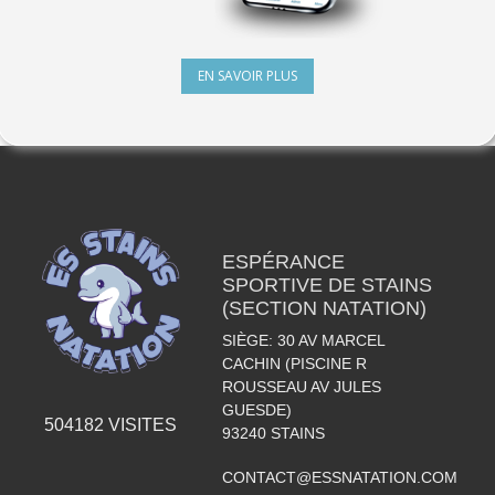
EN SAVOIR PLUS
ESPÉRANCE
SPORTIVE DE STAINS
(SECTION NATATION)
SIÈGE: 30 AV MARCEL
CACHIN (PISCINE R
ROUSSEAU AV JULES
GUESDE)
504182
VISITES
93240
STAINS
CONTACT@ESSNATATION.COM