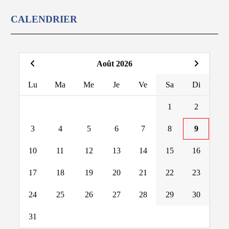
CALENDRIER
Août 2026
Lu
Ma
Me
Je
Ve
Sa
Di
1
2
3
4
5
6
7
8
9
10
11
12
13
14
15
16
17
18
19
20
21
22
23
24
25
26
27
28
29
30
31