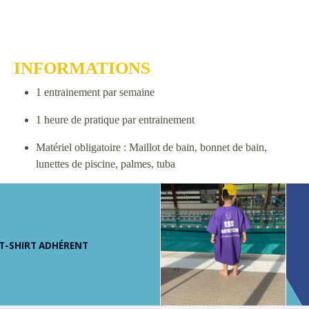
INFORMATIONS
1 entrainement par semaine
1 heure de pratique par entrainement
Matériel obligatoire : Maillot de bain, bonnet de bain,
lunettes de piscine, palmes, tuba
T-SHIRT ADHÉRENT