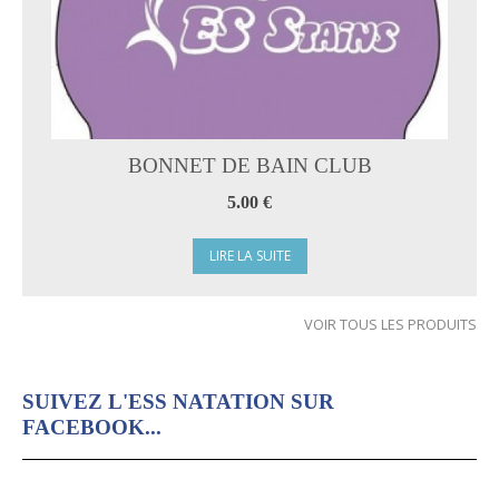
BONNET DE BAIN CLUB
5.00 €
LIRE LA SUITE
VOIR TOUS LES PRODUITS
SUIVEZ L'ESS NATATION SUR
FACEBOOK...