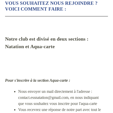
VOUS SOUHAITEZ NOUS REJOINDRE ?
VOICI COMMENT FAIRE :
Notre club est divisé en deux sections :
Na
tation et Aqua-carte
Pour s'inscrire à la section Aqua-carte :
Nous envoyer un mail directement à l'adresse :
contact.essnatation@gmail.com, en nous indiquant
que vous souhaitez vous inscrire pour l'aqua-carte
Vous recevrez une réponse de notre part avec tout le