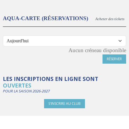
AQUA-CARTE (RÉSERVATIONS)
Acheter des tickets
Aucun créneau disponible
RÉSERVER
LES INSCRIPTIONS EN LIGNE SONT
OUVERTES
POUR LA SAISON 2026-2027
S'INSCRIRE AU CLUB