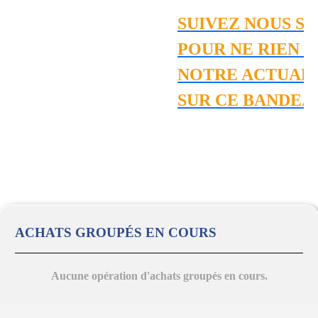
SUIVEZ NOUS SU
POUR NE RIEN M
NOTRE ACTUALIT
SUR CE BANDEA
ACHATS GROUPÉS EN COURS
Aucune opération d'achats groupés en cours.