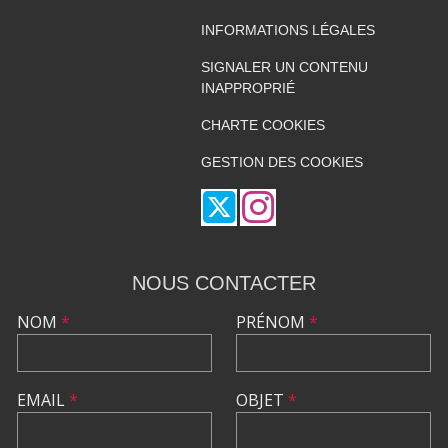
INFORMATIONS LÉGALES
SIGNALER UN CONTENU
INAPPROPRIÉ
CHARTE COOKIES
GESTION DES COOKIES
NOUS CONTACTER
NOM
*
PRÉNOM
*
EMAIL
*
OBJET
*