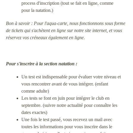
process d'inscription (tout se fait en ligne, comme
pour la natation.)
Bon à savoir : Pour l'aqua-carte, nous fonctionnons sous forme
de tickets qui s'achètent en ligne sur notre site internet, et vous
réservez vos créneaux également en ligne.
Pour s'inscrire à
la section natation :
Un test est indispensable pour évaluer votre niveau et
vous rencontrer avant de vous intégrer. (enfant
comme adulte)
Les tests se font en juin pour intégrer le club en
septembre. (suivre notre actualité pour connaître les
dates exactes)
Une fois le test passé, vous recevez un mail avec
toutes les informations pour vous inscrire dans le