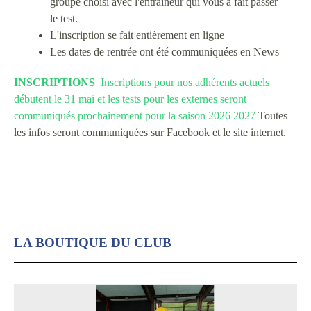
groupe choisi avec l'entraineur qui vous a fait passer
le test.
L'inscription se fait entièrement en ligne
Les dates de rentrée ont été communiquées en News
INSCRIPTIONS
Inscriptions pour nos adhérents actuels
débutent le 31 mai et les tests pour les externes seront
communiqués prochainement pour la saison 2026 2027
Toutes
les infos seront communiquées sur Facebook et le site internet.
LA BOUTIQUE DU CLUB