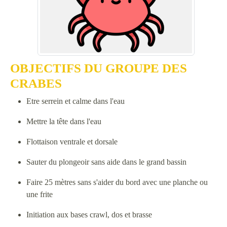
OBJECTIFS DU GROUPE DES
CRABES
Etre serrein et calme dans l'eau
Mettre la tête dans l'eau
Flottaison ventrale et dorsale
Sauter du plongeoir sans aide dans le grand bassin
Faire 25 mètres sans s'aider du bord avec une planche ou
une frite
Initiation aux bases crawl, dos et brasse