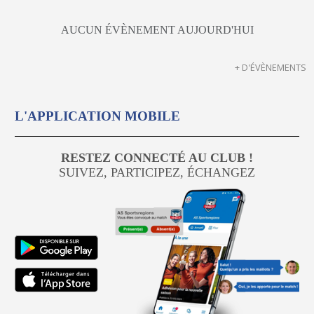
AUCUN ÉVÈNEMENT AUJOURD'HUI
+ D'ÉVÈNEMENTS
L'APPLICATION MOBILE
RESTEZ CONNECTÉ AU CLUB !
SUIVEZ, PARTICIPEZ, ÉCHANGEZ