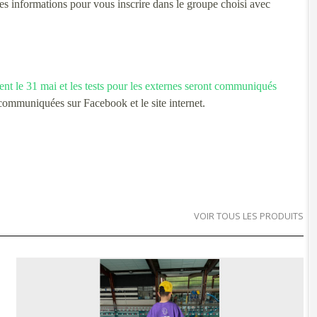
les informations pour vous inscrire dans le groupe choisi avec
ent le 31 mai et les tests pour les externes seront communiqués
 communiquées sur Facebook et le site internet.
VOIR TOUS LES PRODUITS