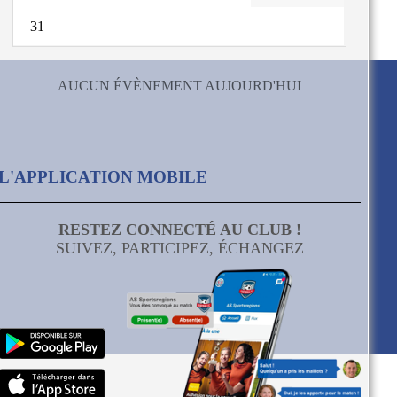
31
AUCUN ÉVÈNEMENT AUJOURD'HUI
L'APPLICATION MOBILE
RESTEZ CONNECTÉ AU CLUB !
SUIVEZ, PARTICIPEZ, ÉCHANGEZ