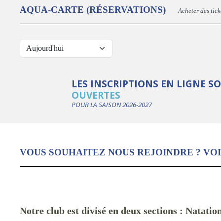
AQUA-CARTE (RÉSERVATIONS)
Acheter des tick
LES INSCRIPTIONS EN LIGNE S
OUVERTES
POUR LA SAISON 2026-2027
VOUS SOUHAITEZ NOUS REJOINDRE ? VOI
Notre club est divisé en deux sections : Na
tatio