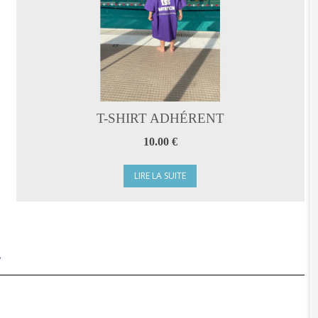
T-SHIRT ADHÉRENT
10.00 €
LIRE LA SUITE
.