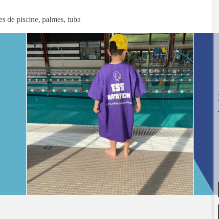
tes de piscine, palmes, tuba