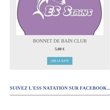
BONNET DE BAIN CLUB
5.00 €
LIRE LA SUITE
SUIVEZ L'ESS NATATION SUR FACEBOOK..