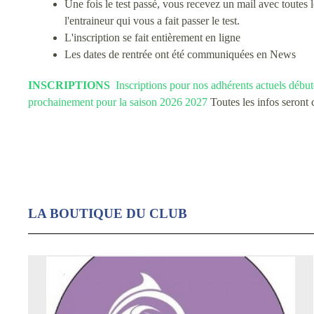
Une fois le test passé, vous recevez un mail avec toutes 
l'entraineur qui vous a fait passer le test.
L'inscription se fait entièrement en ligne
Les dates de rentrée ont été communiquées en News
INSCRIPTIONS
Inscriptions pour nos adhérents actuels début
prochainement pour la saison 2026 2027
Toutes les infos seront
LA BOUTIQUE DU CLUB