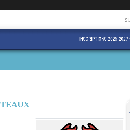
S
INSCRIPTIONS 2026-2027
RTEAUX