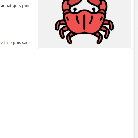
e aquatique; puis
 frite puis sans