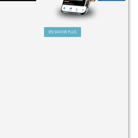
EN SAVOIR PLUS