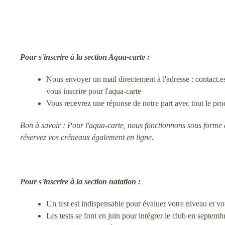
Pour s'inscrire à la section Aqua-carte :
Nous envoyer un mail directement à l'adresse : contact
vous inscrire pour l'aqua-carte
Vous recevrez une réponse de notre part avec tout le proce
Bon à savoir : Pour l'aqua-carte, nous fonctionnons sous forme de 
réservez vos créneaux également en ligne.
Pour s'inscrire à
la section natation :
Un test est indispensable pour évaluer votre niveau et v
Les tests se font en juin pour intégrer le club en septembr