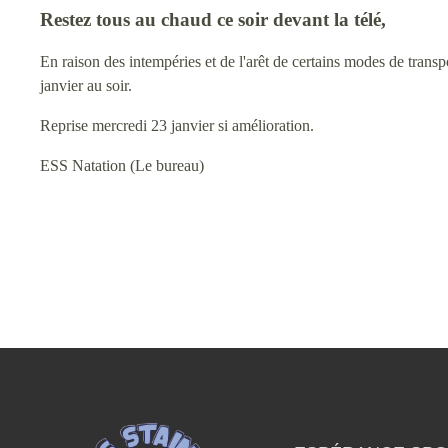
Restez tous au chaud ce soir devant la télé,
En raison des intempéries et de l'arêt de certains modes de tran
janvier au soir.
Reprise mercredi 23 janvier si amélioration.
ESS Natation (Le bureau)