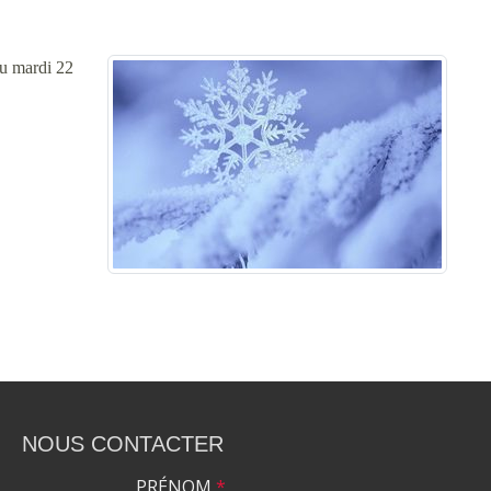
du mardi 22
NOUS CONTACTER
PRÉNOM
*