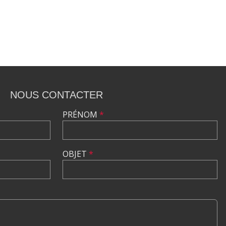
NOUS CONTACTER
PRÉNOM
*
OBJET
*