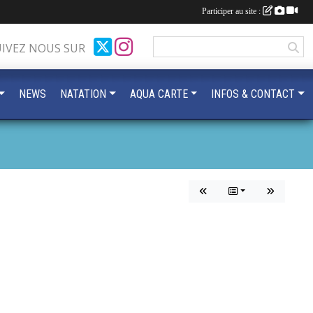
Participer au site :
UIVEZ NOUS SUR
NEWS
NATATION
AQUA CARTE
INFOS & CONTACT