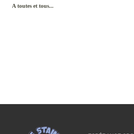
A toutes et tous...