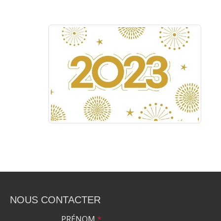
NOUS CONTACTER
PRÉNOM
*