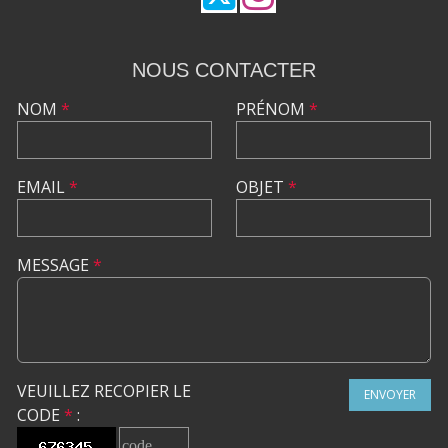
NOUS CONTACTER
NOM
*
PRÉNOM
*
EMAIL
*
OBJET
*
MESSAGE
*
VEUILLEZ RECOPIER LE
ENVOYER
CODE
*
: