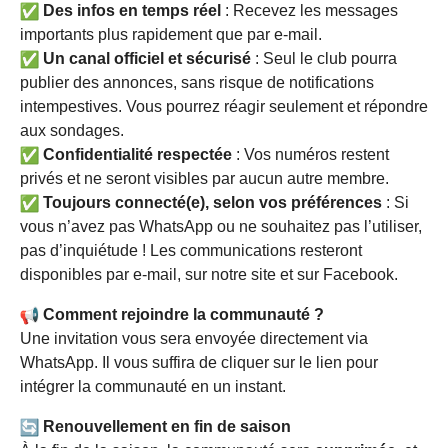
Des infos en temps réel
: Recevez les messages
importants plus rapidement que par e-mail.
Un canal officiel et sécurisé
: Seul le club pourra
publier des annonces, sans risque de notifications
intempestives.
Vous pourrez réagir seulement et répondre
aux sondages.
Confidentialité respectée
: Vos numéros restent
privés et ne seront visibles par aucun autre membre.
Toujours connecté(e), selon vos préférences
: Si
vous n’avez pas WhatsApp ou ne souhaitez pas l’utiliser,
pas d’inquiétude ! Les communications resteront
disponibles par e-mail, sur notre site et sur Facebook.
Comment rejoindre la communauté ?
Une invitation vous sera envoyée directement via
WhatsApp. Il vous suffira de cliquer sur le lien pour
intégrer la communauté en un instant.
Renouvellement en fin de saison