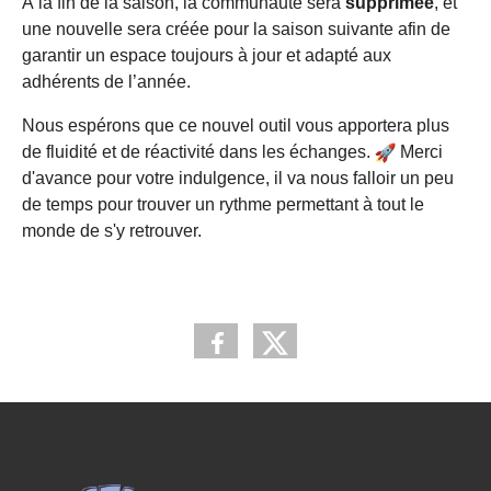
À la fin de la saison, la communauté sera
supprimée
, et
une nouvelle sera créée pour la saison suivante afin de
garantir un espace toujours à jour et adapté aux
adhérents de l’année.
Nous espérons que ce nouvel outil vous apportera plus
de fluidité et de réactivité dans les échanges.
Merci
d'avance pour votre indulgence, il va nous falloir un peu
de temps pour trouver un rythme permettant à tout le
monde de s'y retrouver.