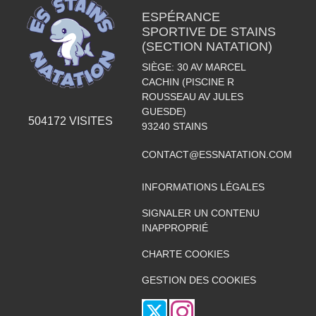
ESPÉRANCE
SPORTIVE DE STAINS
(SECTION NATATION)
SIÈGE: 30 AV MARCEL
CACHIN (PISCINE R
ROUSSEAU AV JULES
GUESDE)
504172
VISITES
93240
STAINS
CONTACT@ESSNATATION.COM
INFORMATIONS LÉGALES
SIGNALER UN CONTENU
INAPPROPRIÉ
CHARTE COOKIES
GESTION DES COOKIES