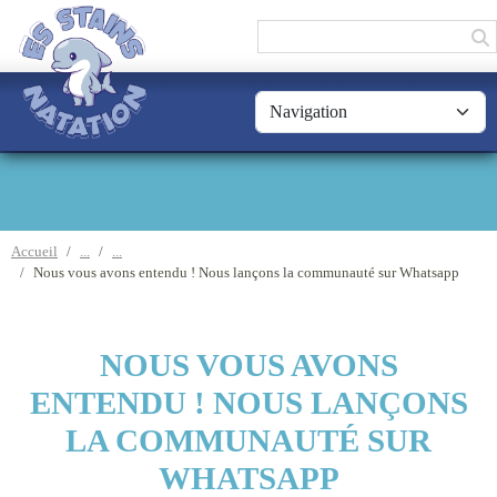
Panneau de gestion des cookies
Accueil
Nous vous avons entendu ! Nous lançons la communauté sur Whatsapp
NOUS VOUS AVONS
ENTENDU ! NOUS LANÇONS
LA COMMUNAUTÉ SUR
WHATSAPP